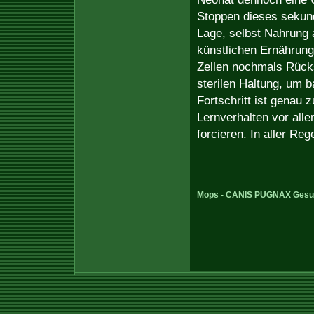
Stoppen dieses sekund
Lage, selbst Nahrung
künstlichen Ernährung
Zellen nochmals Rück
sterilen Haltung, um b
Fortschritt ist genau 
Lernverhalten vor all
forcieren. In aller Re
Mops - CANIS PUGNAX
Gesu